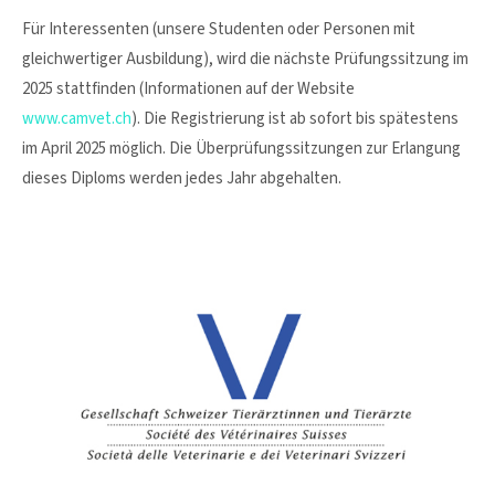
Für Interessenten (unsere Studenten oder Personen mit
gleichwertiger Ausbildung), wird die nächste Prüfungssitzung im
2025 stattfinden (Informationen auf der Website
www.camvet.ch
). Die Registrierung ist ab sofort bis spätestens
im April 2025 möglich. Die Überprüfungssitzungen zur Erlangung
dieses Diploms werden jedes Jahr abgehalten.