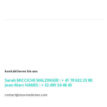
kontaktieren Sie uns
Sarah MICCICHE WALZINGER : + 41 78 622 23 88
Jean-Marc HAMES : + 32 495 54 48 45
contact@stoa-medicines.com