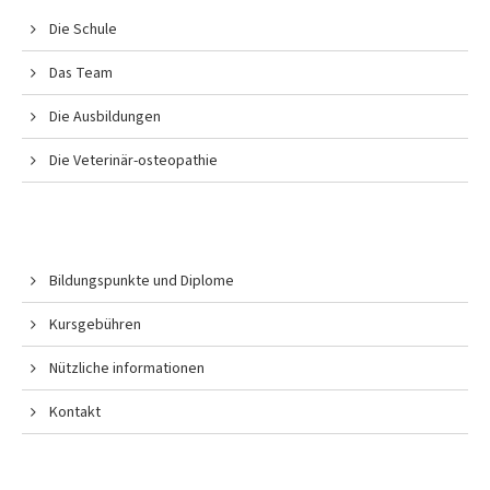
Die Schule
Das Team
Die Ausbildungen
Die Veterinär-osteopathie
Bildungspunkte und Diplome
Kursgebühren
Nützliche informationen
Kontakt