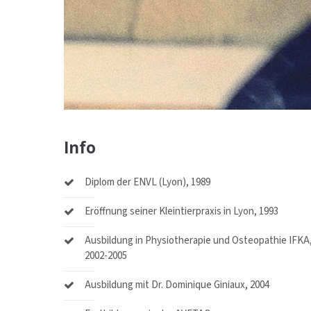
Info
Diplom der ENVL (Lyon), 1989
Eröffnung seiner Kleintierpraxis in Lyon, 1993
Ausbildung in Physiotherapie und Osteopathie IFKA
2002-2005
Ausbildung mit Dr. Dominique Giniaux, 2004