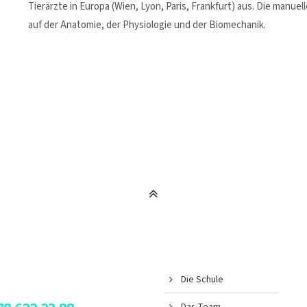
Tierärzte in Europa (Wien, Lyon, Paris, Frankfurt) aus. Die manuel
auf der Anatomie, der Physiologie und der Biomechanik.
Die Schule