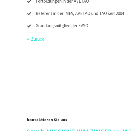
Fortbildungen in der AVETAO
Referent in der IMEV, AVETAO und TAO seit 2004
Gründungsmitglied der EVSO
Zurück
kontaktieren Sie uns