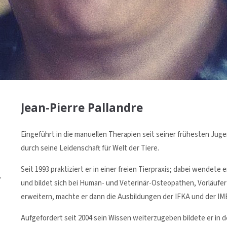
Jean-Pierre Pallandre
Eingeführt in die manuellen Therapien seit seiner frühesten Juge
durch seine Leidenschaft für Welt der Tiere.
Seit 1993 praktiziert er in einer freien Tierpraxis; dabei wendet
,
und bildet sich bei Human- und Veterinär-Osteopathen, Vorläufer
erweitern, machte er dann die Ausbildungen der IFKA und der IM
Aufgefordert seit 2004 sein Wissen weiterzugeben bildete er in d