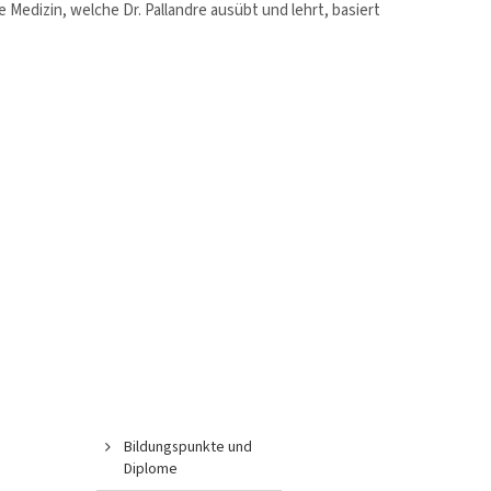
le Medizin, welche Dr. Pallandre ausübt und lehrt, basiert
Bildungspunkte und
Diplome