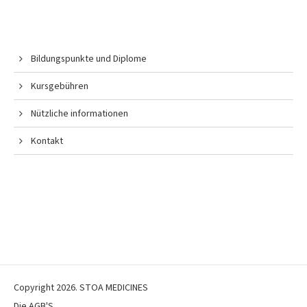
Bildungspunkte und Diplome
Kursgebühren
Nützliche informationen
Kontakt
Copyright 2026. STOA MEDICINES
Die AGB'S