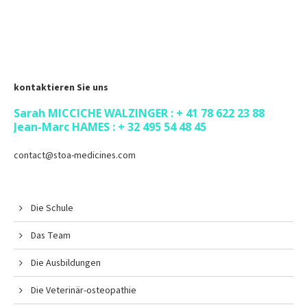
kontaktieren Sie uns
Sarah MICCICHE WALZINGER : + 41 78 622 23 88
Jean-Marc HAMES : + 32 495 54 48 45
contact@stoa-medicines.com
Die Schule
Das Team
Die Ausbildungen
Die Veterinär-osteopathie