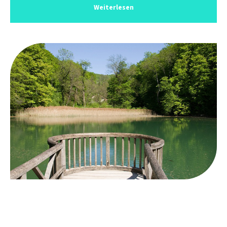
Weiterlesen